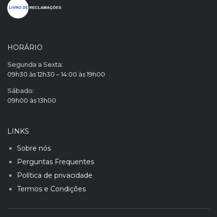
HORÁRIO
Segunda a Sexta:
09h30 às 12h30 – 14:00 às 19h00
Sábado:
09h00 às 13h00
LINKS
Sobre nós
Perguntas Frequentes
Política de privacidade
Termos e Condições