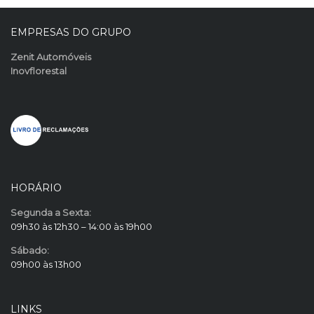
EMPRESAS DO GRUPO
Zenit Automóveis
Inovflorestal
HORÁRIO
Segunda a Sexta:
09h30 às 12h30 – 14:00 às 19h00
Sábado:
09h00 às 13h00
LINKS