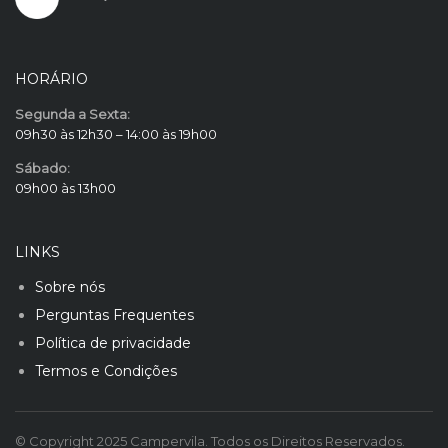
HORÁRIO
Segunda a Sexta:
09h30 às 12h30 – 14:00 às 19h00
Sábado:
09h00 às 13h00
LINKS
Sobre nós
Perguntas Frequentes
Política de privacidade
Termos e Condições
© Copyright 2025 Campervila. Todos os Direitos Reservados.