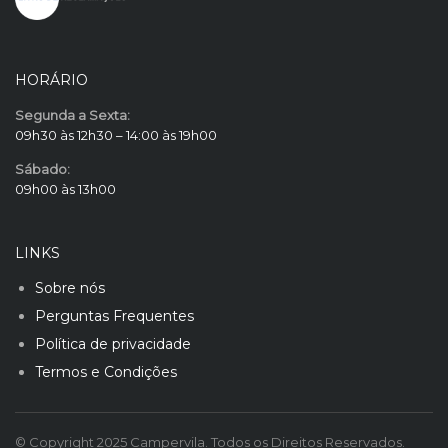
HORÁRIO
Segunda a Sexta:
09h30 às 12h30 – 14:00 às 19h00
Sábado:
09h00 às 13h00
LINKS
Sobre nós
Perguntas Frequentes
Política de privacidade
Termos e Condições
© Copyright 2025 Campervila. Todos os Direitos Reservados.