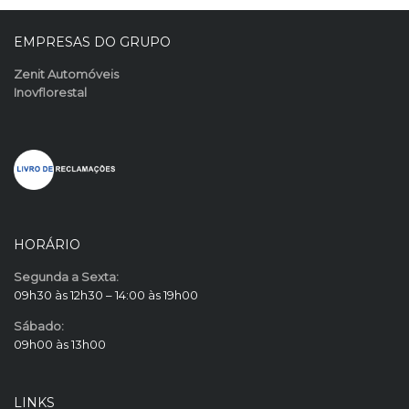
EMPRESAS DO GRUPO
Zenit Automóveis
Inovflorestal
HORÁRIO
Segunda a Sexta:
09h30 às 12h30 – 14:00 às 19h00
Sábado:
09h00 às 13h00
LINKS