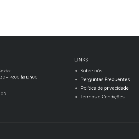
LINKS
Sobre nós
exta:
30 – 14:00 às 19h00
Perguntas Frequentes
Política de privacidade
h00
Termos e Condições