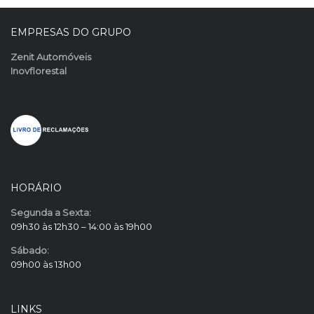
EMPRESAS DO GRUPO
Zenit Automóveis
Inovflorestal
HORÁRIO
Segunda a Sexta:
09h30 às 12h30 – 14:00 às 19h00
Sábado:
09h00 às 13h00
LINKS