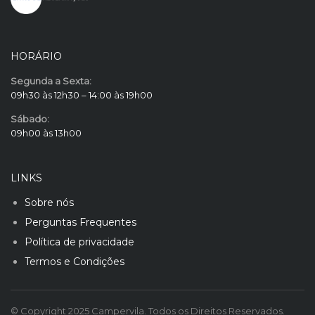
HORÁRIO
Segunda a Sexta:
09h30 às 12h30 – 14:00 às 19h00
Sábado:
09h00 às 13h00
LINKS
Sobre nós
Perguntas Frequentes
Política de privacidade
Termos e Condições
© Copyright 2025 Campervila. Todos os Direitos Reservados.