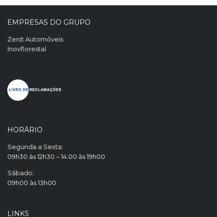
EMPRESAS DO GRUPO
Zenit Automóveis
Inovflorestal
HORÁRIO
Segunda a Sexta:
09h30 às 12h30 – 14:00 às 19h00
Sábado:
09h00 às 13h00
LINKS