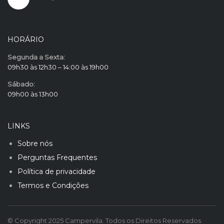
HORÁRIO
Segunda a Sexta:
09h30 às 12h30 – 14:00 às 19h00
Sábado:
09h00 às 13h00
LINKS
Sobre nós
Perguntas Frequentes
Política de privacidade
Termos e Condições
© Copyright 2025 Campervila. Todos os Direitos Reservados.