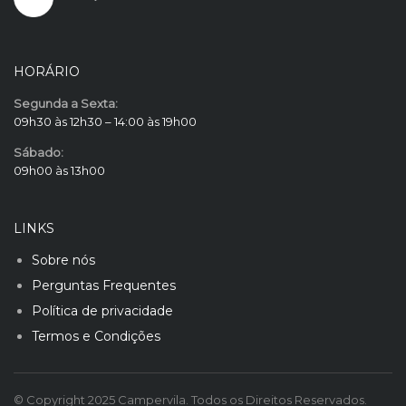
HORÁRIO
Segunda a Sexta:
09h30 às 12h30 – 14:00 às 19h00
Sábado:
09h00 às 13h00
LINKS
Sobre nós
Perguntas Frequentes
Política de privacidade
Termos e Condições
© Copyright 2025 Campervila. Todos os Direitos Reservados.