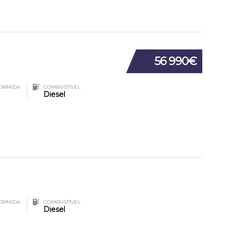
56 990€
ORMIDA
COMBUSTÍVEL
Diesel
ORMIDA
COMBUSTÍVEL
Diesel