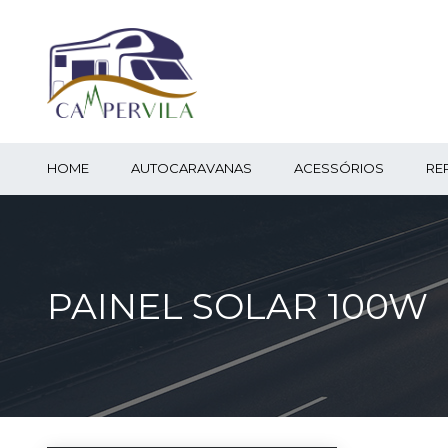
HOME
AUTOCARAVANAS
ACESSÓRIOS
RE
PAINEL SOLAR 100W