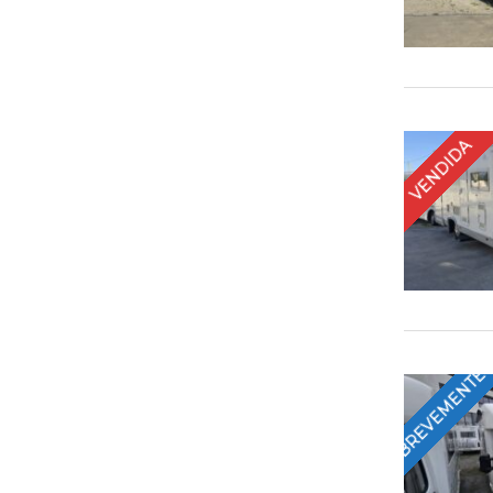
VENDIDA
BREVEMENTE