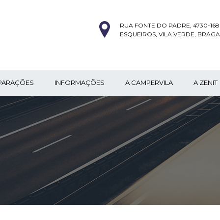
RUA FONTE DO PADRE, 4730-168
ESQUEIROS, VILA VERDE, BRAGA
PARAÇÕES
INFORMAÇÕES
A CAMPERVILA
A ZENIT