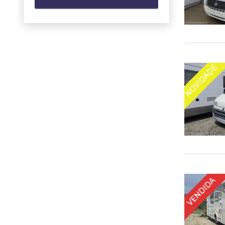
NOVIDADE
VENDIDA