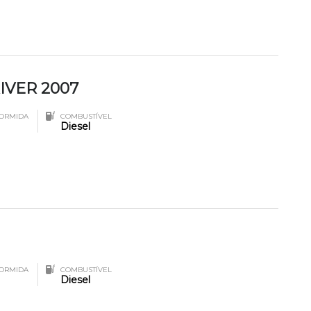
IVER 2007
ORMIDA
COMBUSTÍVEL
Diesel
ORMIDA
COMBUSTÍVEL
Diesel