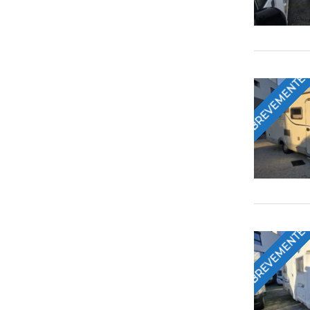
BREVEMENTE
BREVEMENTE