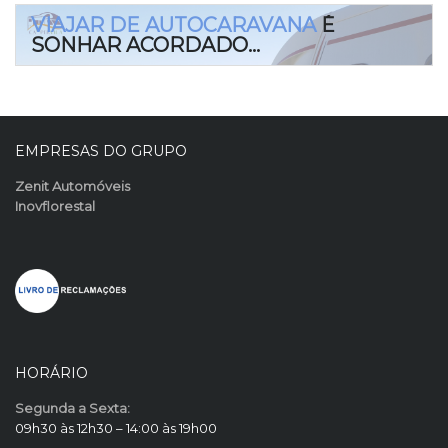
VIAJAR DE AUTOCARAVANA
É
SONHAR ACORDADO…
EMPRESAS DO GRUPO
Zenit Automóveis
Inovflorestal
HORÁRIO
Segunda a Sexta:
09h30 às 12h30 – 14:00 às 19h00