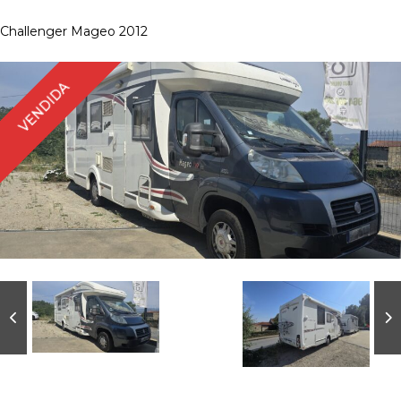
Challenger Mageo 2012
VENDIDA