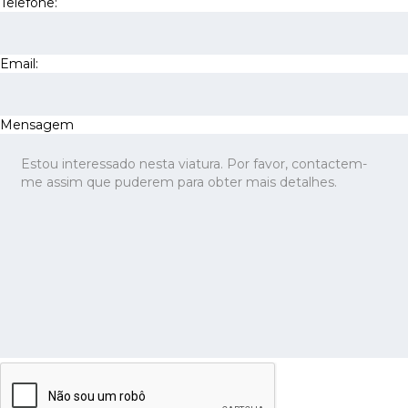
Telefone:
Email:
Mensagem