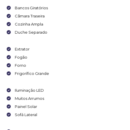
Bancos Giratórios
Câmara Traseira
Cozinha Ampla
Duche Separado
Extrator
Fogão
Forno
Frigorífico Grande
Iluminação LED
Muitos Arrumos
Painel Solar
Sofá Lateral