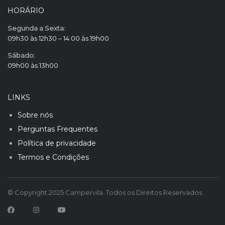
HORÁRIO
Segunda a Sexta:
09h30 às 12h30 – 14:00 às 19h00
Sábado:
09h00 às 13h00
LINKS
Sobre nós
Perguntas Frequentes
Política de privacidade
Termos e Condições
© Copyright 2025 Campervila. Todos os Direitos Reservados.