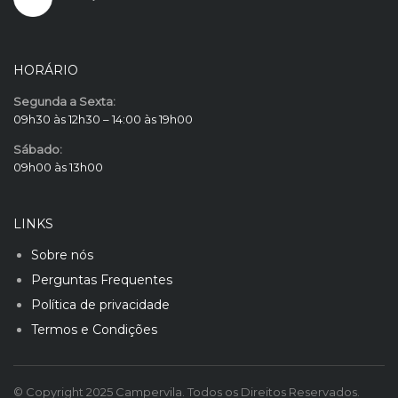
HORÁRIO
Segunda a Sexta:
09h30 às 12h30 – 14:00 às 19h00
Sábado:
09h00 às 13h00
LINKS
Sobre nós
Perguntas Frequentes
Política de privacidade
Termos e Condições
© Copyright 2025 Campervila. Todos os Direitos Reservados.