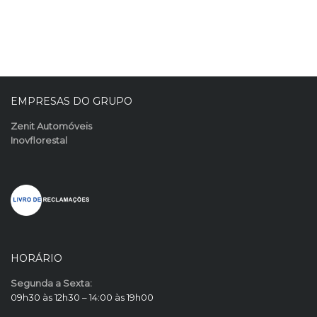
EMPRESAS DO GRUPO
Zenit Automóveis
Inovflorestal
HORÁRIO
Segunda a Sexta:
09h30 às 12h30 – 14:00 às 19h00